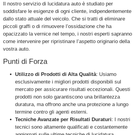
Il nostro servizio di lucidatura auto è studiato per
soddisfare le esigenze di ogni cliente, indipendentemente
dallo stato attuale del veicolo. Che si tratti di eliminare
piccoli graffi o di rimuovere l’ossidazione che ha
opacizzato la vernice nel tempo, i nostri esperti sapranno
come intervenire per ripristinare l’aspetto originario della
vostra auto.
Punti di Forza
Utilizzo di Prodotti di Alta Qualità
: Usiamo
esclusivamente i migliori prodotti disponibili sul
mercato per assicurare risultati eccezionali. Questi
prodotti non solo garantiscono una brillantezza
duratura, ma offrono anche una protezione a lungo
termine contro gli agenti esterni.
Tecniche Avanzate per Risultati Duraturi
: I nostri
tecnici sono altamente qualificati e costantemente
aggiornati sulle ultime tecniche di lucidatura.