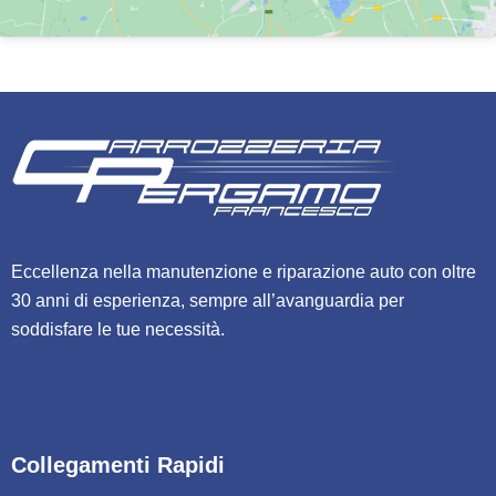
Eccellenza nella manutenzione e riparazione auto con oltre
30 anni di esperienza, sempre all’avanguardia per
soddisfare le tue necessità.
Collegamenti Rapidi