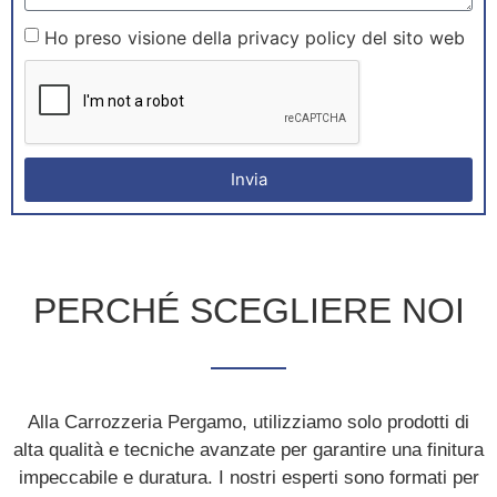
Ho preso visione della privacy policy del sito web
Invia
PERCHÉ SCEGLIERE NOI
Alla Carrozzeria Pergamo, utilizziamo solo prodotti di
alta qualità e tecniche avanzate per garantire una finitura
impeccabile e duratura. I nostri esperti sono formati per