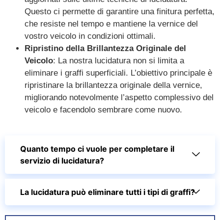
Questo ci permette di garantire una finitura perfetta,
che resiste nel tempo e mantiene la vernice del
vostro veicolo in condizioni ottimali.
Ripristino della Brillantezza Originale del
Veicolo
: La nostra lucidatura non si limita a
eliminare i graffi superficiali. L’obiettivo principale è
ripristinare la brillantezza originale della vernice,
migliorando notevolmente l’aspetto complessivo del
veicolo e facendolo sembrare come nuovo.
Quanto tempo ci vuole per completare il
servizio di lucidatura?
La lucidatura può eliminare tutti i tipi di graffi?