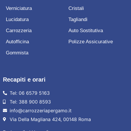
Verniciatura
Cristali
Lucidatura
Tagliandi
Carrozzeria
Auto Sostitutiva
Autofficina
Polizze Assicurative
Gommista
Recapiti e orari
Tel: 06 6579 5163
Tel: 388 900 8593
info@carrozzeriapergamo.it
Via Della Magliana 424, 00148 Roma