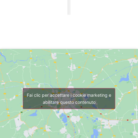
Fai clic per accettare i cookie marketing e
abilitare questo contenuto