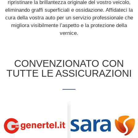
ripristinare la brillantezza originale del vostro veicolo,
eliminando graffi superficiali e ossidazione. Affidateci la
cura della vostra auto per un servizio professionale che
migliora visibilmente l’aspetto e la protezione della
vernice.
CONVENZIONATO CON
TUTTE LE ASSICURAZIONI