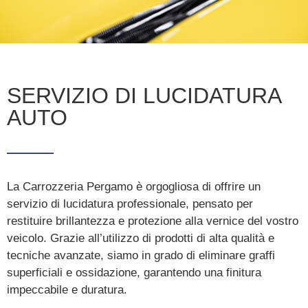
SERVIZIO DI LUCIDATURA
AUTO
La Carrozzeria Pergamo è orgogliosa di offrire un
servizio di lucidatura professionale, pensato per
restituire brillantezza e protezione alla vernice del vostro
veicolo. Grazie all’utilizzo di prodotti di alta qualità e
tecniche avanzate, siamo in grado di eliminare graffi
superficiali e ossidazione, garantendo una finitura
impeccabile e duratura.